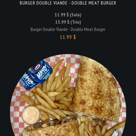
BURGER DOUBLE VIANDE - DOUBLE MEAT BURGER
11.99 $ (Solo)
15.99 $ (Trio)
Burger Double Viande - Double Meat Burger
11.99 $