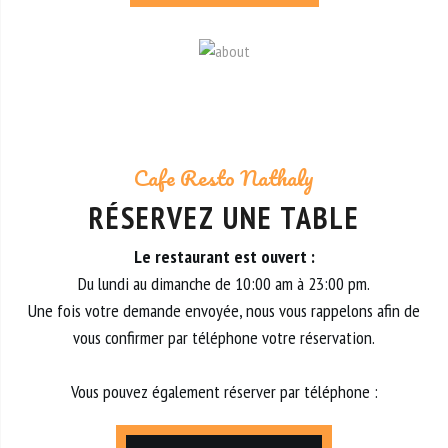
Cafe Resto Nathaly
RÉSERVEZ UNE TABLE
Le restaurant est ouvert :
Du lundi au dimanche de 10:00 am à 23:00 pm.
Une fois votre demande envoyée, nous vous rappelons afin de
vous confirmer par téléphone votre réservation.
Vous pouvez également réserver par téléphone :