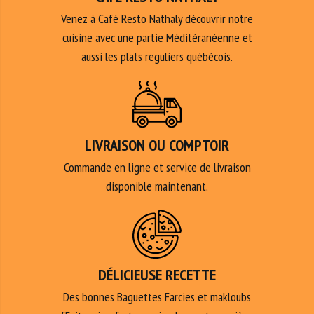
Venez à Café Resto Nathaly découvrir notre
cuisine avec une partie Méditéranéenne et
aussi les plats reguliers québécois.
LIVRAISON OU COMPTOIR
Commande en ligne et service de livraison
disponible maintenant.
DÉLICIEUSE RECETTE
Des bonnes Baguettes Farcies et makloubs