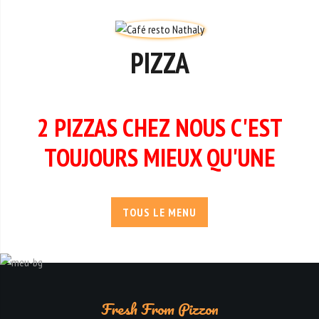
PIZZA
2 PIZZAS CHEZ NOUS C'EST
TOUJOURS MIEUX QU'UNE
TOUS LE MENU
Fresh From Pizzon