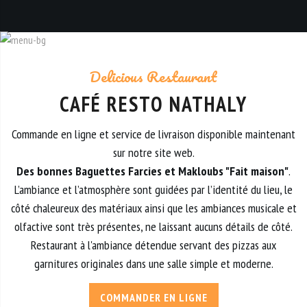
Delicious Restaurant
CAFÉ RESTO NATHALY
Commande en ligne et service de livraison disponible maintenant
sur notre site web.
Des bonnes Baguettes Farcies et Makloubs "Fait maison"
.
L’ambiance et l’atmosphère sont guidées par l’identité du lieu, le
côté chaleureux des matériaux ainsi que les ambiances musicale et
olfactive sont très présentes, ne laissant aucuns détails de côté.
Restaurant à l'ambiance détendue servant des pizzas aux
garnitures originales dans une salle simple et moderne.
COMMANDER EN LIGNE