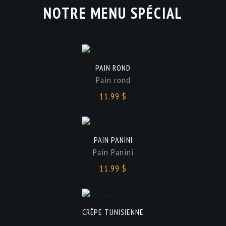
NOTRE MENU SPÉCIAL
PAIN ROND
Pain rond
11.99 $
PAIN PANINI
Pain Panini
11.99 $
CRÊPE TUNISIENNE