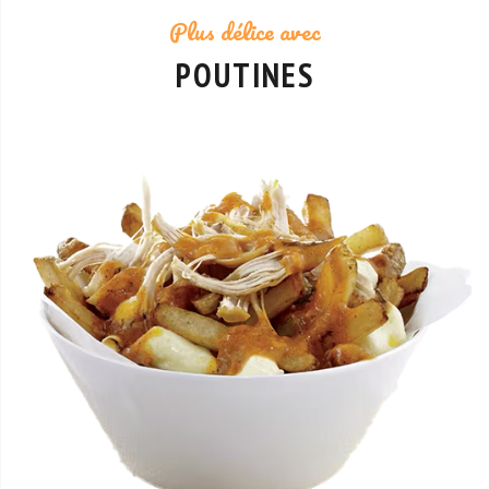
Plus délice avec
POUTINES