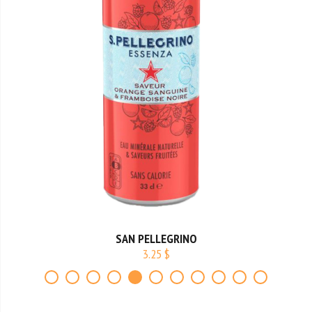
SAN PELLEGRINO
3.25 $