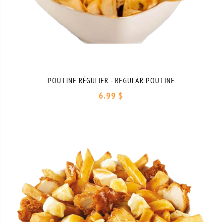
POUTINE RÉGULIER - REGULAR POUTINE
6.99 $