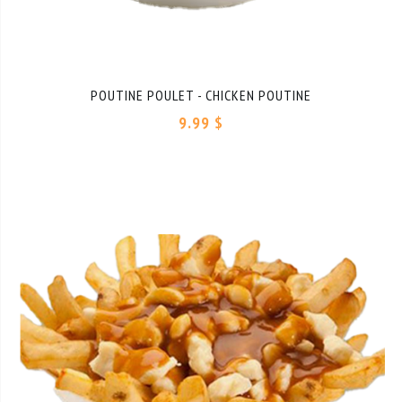
POUTINE POULET - CHICKEN POUTINE
9.99 $