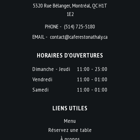
5320 Rue Bélanger, Montréal, QC H1T
1E2
PHONE -
(514) 725-5180
EMAIL -
contact@caferestonathaly.ca
HORAIRES D'OUVERTURES
Dimanche - Jeudi
11:00 - 23:00
Vendredi
11:00 - 01:00
Samedi
11:00 - 01:00
LIENS UTILES
Menu
Réservez une table
À propos