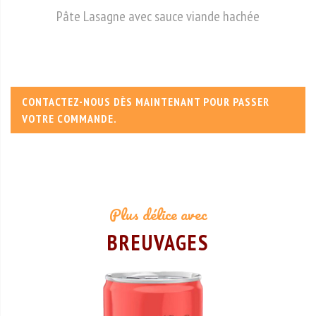
Pâte Lasagne avec sauce viande hachée
CONTACTEZ-NOUS DÈS MAINTENANT POUR PASSER
VOTRE COMMANDE.
Plus délice avec
BREUVAGES