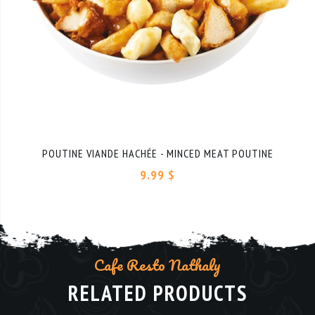
POUTINE VIANDE HACHÉE - MINCED MEAT POUTINE
9.99 $
Cafe Resto Nathaly
RELATED PRODUCTS