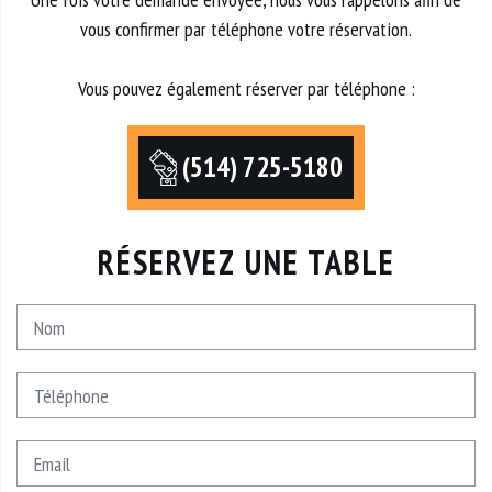
vous confirmer par téléphone votre réservation.
Vous pouvez également réserver par téléphone :
(514) 725-5180
RÉSERVEZ UNE TABLE
Nom
Téléphone
Email