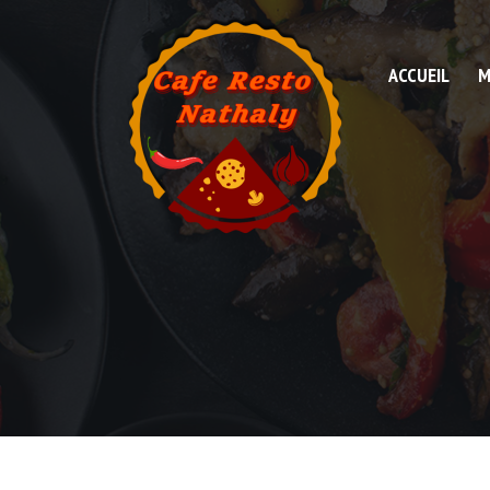
ACCUEIL
M