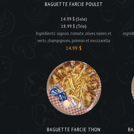
BAGUETTE FARCIE POULET
14.99 $ (Solo)
18.99 $ (Trio)
Ingrédients: oignon, tomate, olives noires et
ingréd
verts, champignons, poivron et mozzarella
14.99 $
BAGUETTE FARCIE THON
BA