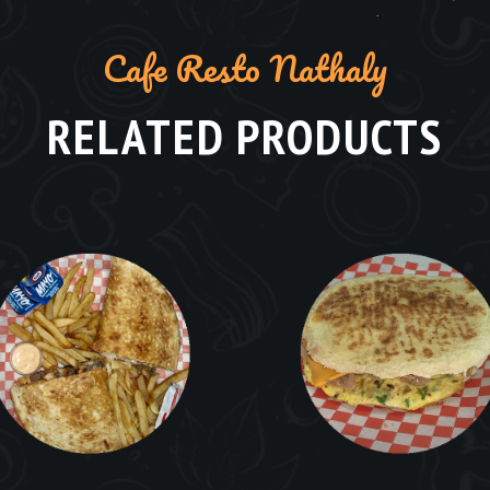
Cafe Resto Nathaly
RELATED PRODUCTS