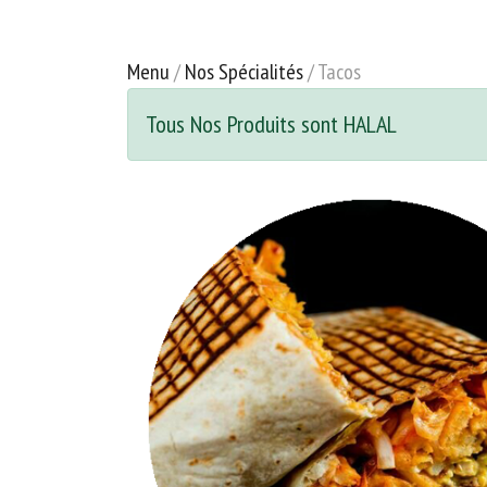
Menu
/
Nos Spécialités
/ Tacos
Tous Nos Produits sont HALAL