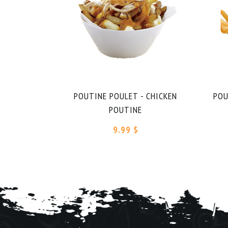
POUTINE POULET - CHICKEN
POU
POUTINE
9.99 $