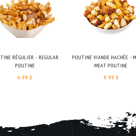
TINE RÉGULIER - REGULAR
POUTINE VIANDE HACHÉE - 
POUTINE
MEAT POUTINE
6.99 $
9.99 $