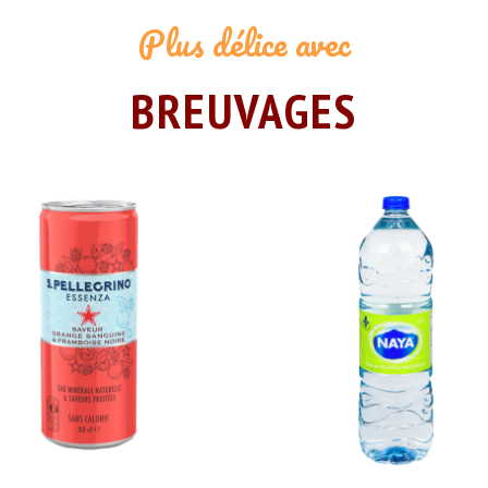
Plus délice avec
BREUVAGES