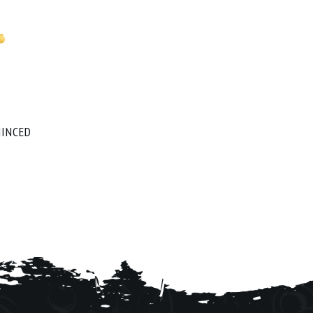
MINCED