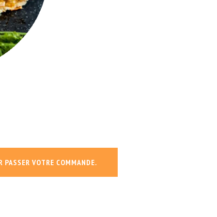
R PASSER VOTRE COMMANDE.