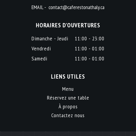
EMAIL -
contact@caferestonathaly.ca
HORAIRES D'OUVERTURES
Dimanche - Jeudi
11:00 - 23:00
Vendredi
11:00 - 01:00
Samedi
11:00 - 01:00
LIENS UTILES
Menu
Réservez une table
À propos
Contactez nous