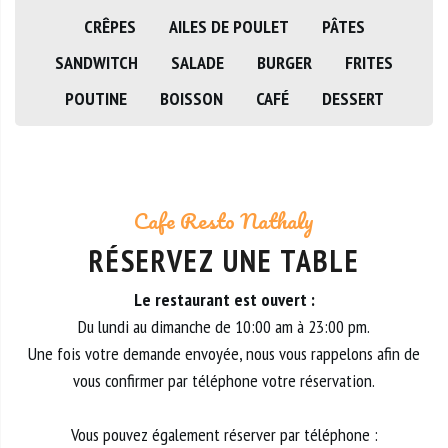
CRÊPES
AILES DE POULET
PÂTES
SANDWITCH
SALADE
BURGER
FRITES
POUTINE
BOISSON
CAFÉ
DESSERT
Cafe Resto Nathaly
RÉSERVEZ UNE TABLE
Le restaurant est ouvert :
Du lundi au dimanche de 10:00 am à 23:00 pm.
Une fois votre demande envoyée, nous vous rappelons afin de
vous confirmer par téléphone votre réservation.
Vous pouvez également réserver par téléphone :