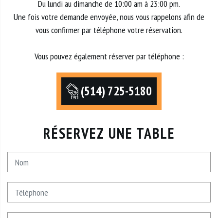
Du lundi au dimanche de 10:00 am à 23:00 pm.
Une fois votre demande envoyée, nous vous rappelons afin de
vous confirmer par téléphone votre réservation.
Vous pouvez également réserver par téléphone :
(514) 725-5180
RÉSERVEZ UNE TABLE
Nom
Téléphone