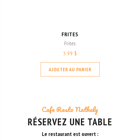
FRITES
Frites
3.99 $
AJOUTER AU PANIER
Cafe Resto Nathaly
RÉSERVEZ UNE TABLE
Le restaurant est ouvert :