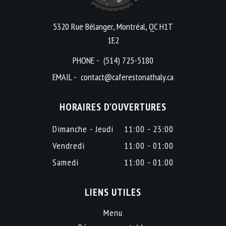
5320 Rue Bélanger, Montréal, QC H1T
1E2
PHONE -
(514) 725-5180
EMAIL -
contact@caferestonathaly.ca
HORAIRES D'OUVERTURES
Dimanche - Jeudi
11:00 - 23:00
Vendredi
11:00 - 01:00
Samedi
11:00 - 01:00
LIENS UTILES
Menu