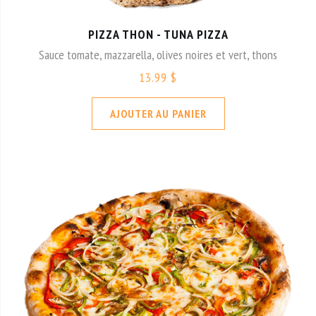
PIZZA THON - TUNA PIZZA
Sauce tomate, mazzarella, olives noires et vert, thons
13.99 $
AJOUTER AU PANIER