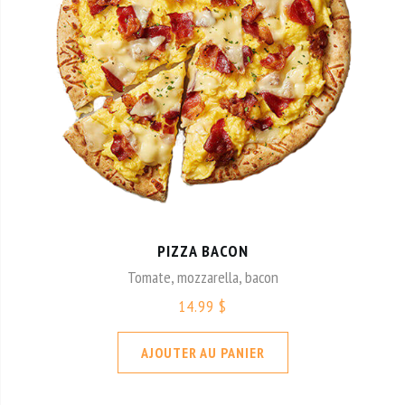
PIZZA BACON
Tomate, mozzarella, bacon
14.99 $
AJOUTER AU PANIER