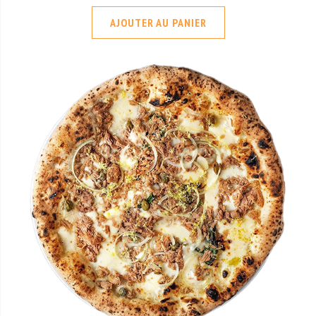
AJOUTER AU PANIER