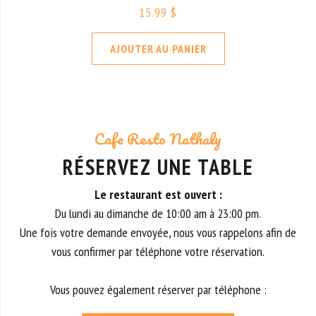
15.99 $
AJOUTER AU PANIER
Cafe Resto Nathaly
RÉSERVEZ UNE TABLE
Le restaurant est ouvert :
Du lundi au dimanche de 10:00 am à 23:00 pm.
Une fois votre demande envoyée, nous vous rappelons afin de
vous confirmer par téléphone votre réservation.
Vous pouvez également réserver par téléphone :