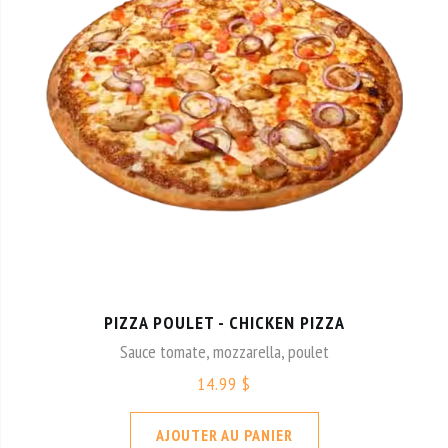
PIZZA POULET - CHICKEN PIZZA
Sauce tomate, mozzarella, poulet
14.99 $
AJOUTER AU PANIER