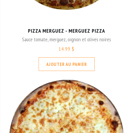
PIZZA MERGUEZ - MERGUEZ PIZZA
Sauce tomate, merguez, oignon et olives noires
14.99 $
AJOUTER AU PANIER