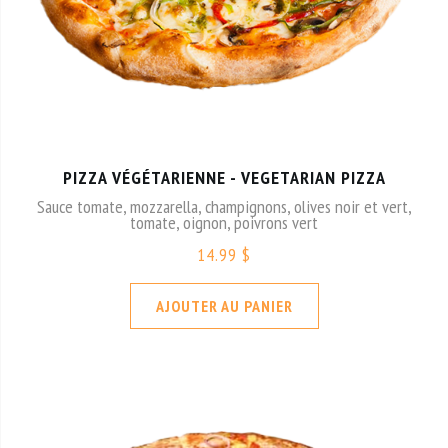
PIZZA VÉGÉTARIENNE - VEGETARIAN PIZZA
Sauce tomate, mozzarella, champignons, olives noir et vert,
tomate, oignon, poivrons vert
14.99 $
AJOUTER AU PANIER