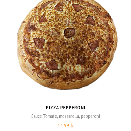
PIZZA PEPPERONI
Sauce Tomate, mozzarella, pepperoni
14.99 $