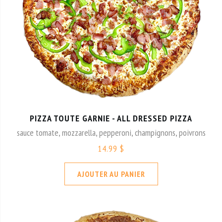
PIZZA TOUTE GARNIE - ALL DRESSED PIZZA
sauce tomate, mozzarella, pepperoni, champignons, poivrons
14.99 $
AJOUTER AU PANIER