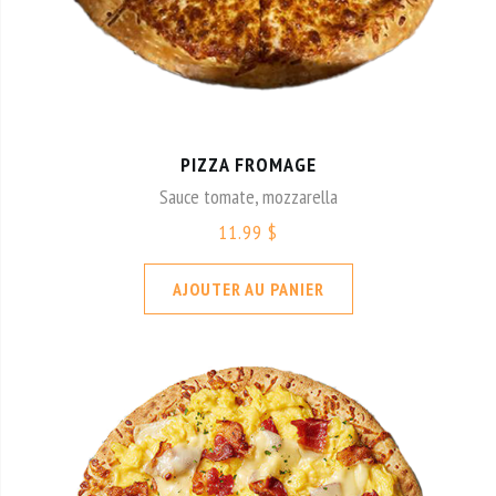
PIZZA FROMAGE
Sauce tomate, mozzarella
11.99 $
AJOUTER AU PANIER