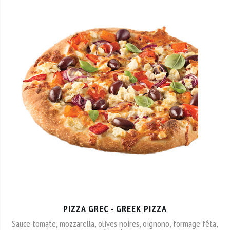
PIZZA GREC - GREEK PIZZA
Sauce tomate, mozzarella, olives noires, oignono, formage fêta,