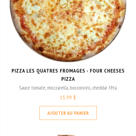
PIZZA LES QUATRES FROMAGES - FOUR CHEESES
PIZZA
Sauce tomate, mozzarella, bocconcini, cheddar fêta
15.99 $
AJOUTER AU PANIER