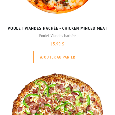
POULET VIANDES HACHÉE - CHICKEN MINCED MEAT
Poulet Viandes hachée
15.99 $
AJOUTER AU PANIER