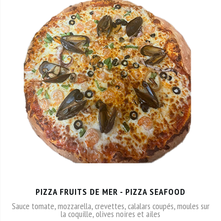
PIZZA FRUITS DE MER - PIZZA SEAFOOD
Sauce tomate, mozzarella, crevettes, calalars coupés, moules sur
la coquille, olives noires et ailes