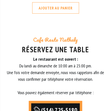
AJOUTER AU PANIER
Cafe Resto Nathaly
RÉSERVEZ UNE TABLE
Le restaurant est ouvert :
Du lundi au dimanche de 10:00 am à 23:00 pm.
Une fois votre demande envoyée, nous vous rappelons afin de
vous confirmer par téléphone votre réservation.
Vous pouvez également réserver par téléphone :
(514) 725-5180