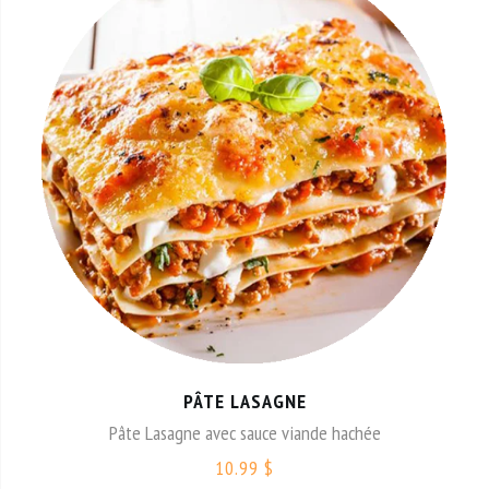
PÂTE LASAGNE
Pâte Lasagne avec sauce viande hachée
10.99 $