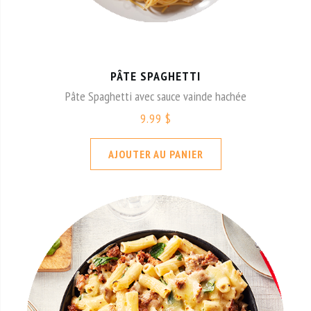
PÂTE SPAGHETTI
Pâte Spaghetti avec sauce vainde hachée
9.99 $
AJOUTER AU PANIER