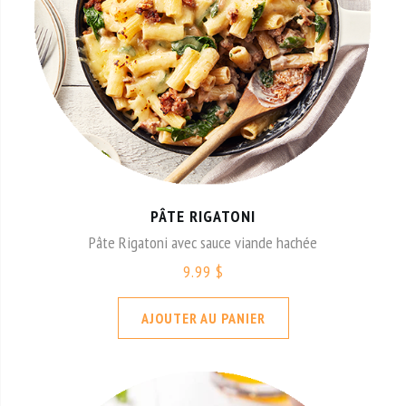
PÂTE RIGATONI
Pâte Rigatoni avec sauce viande hachée
9.99 $
AJOUTER AU PANIER